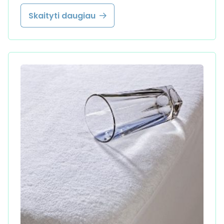
Skaityti daugiau