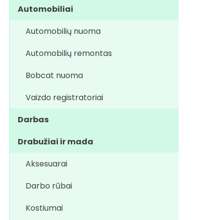
Automobiliai
Automobilių nuoma
Automobilių remontas
Bobcat nuoma
Vaizdo registratoriai
Darbas
Drabužiai ir mada
Aksesuarai
Darbo rūbai
Kostiumai