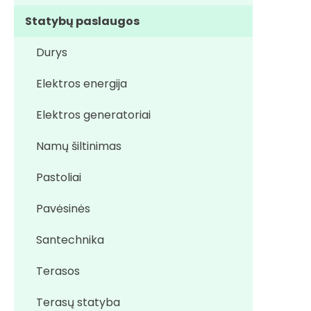
Statybų paslaugos
Durys
Elektros energija
Elektros generatoriai
Namų šiltinimas
Pastoliai
Pavėsinės
Santechnika
Terasos
Terasų statyba