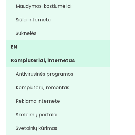
Maudymosi kostiumėliai
Siūlai internetu
Suknelės
EN
Kompiuteriai, internetas
Antivirusinės programos
Kompiuterių remontas
Reklama internete
Skelbimų portalai
Svetainių kūrimas