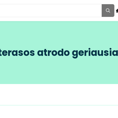
terasos atrodo geriausia