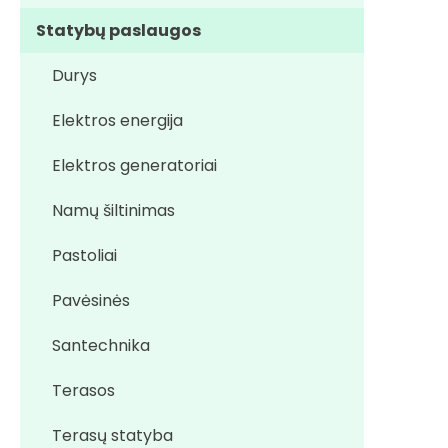
Statybų paslaugos
Durys
Elektros energija
Elektros generatoriai
Namų šiltinimas
Pastoliai
Pavėsinės
Santechnika
Terasos
Terasų statyba