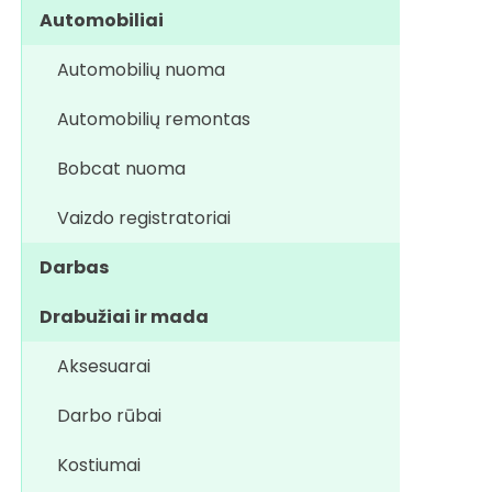
Automobiliai
Automobilių nuoma
Automobilių remontas
Bobcat nuoma
Vaizdo registratoriai
Darbas
Drabužiai ir mada
Aksesuarai
Darbo rūbai
Kostiumai