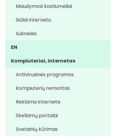
Maudymosi kostiumėliai
Siūlai internetu
Suknelės
EN
Kompiuteriai, internetas
Antivirusinės programos
Kompiuterių remontas
Reklama internete
Skelbimų portalai
Svetainių kūrimas