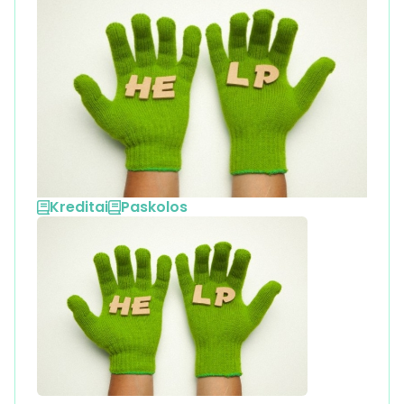
Kreditai
Paskolos