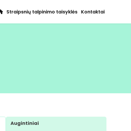
Straipsnių talpinimo taisyklės
Kontaktai
Augintiniai