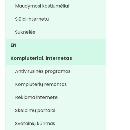
Maudymosi kostiumėliai
Siūlai internetu
Suknelės
EN
Kompiuteriai, internetas
Antivirusinės programos
Kompiuterių remontas
Reklama internete
Skelbimų portalai
Svetainių kūrimas