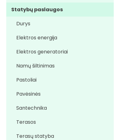
Statybų paslaugos
Durys
Elektros energija
Elektros generatoriai
Namų šiltinimas
Pastoliai
Pavėsinės
Santechnika
Terasos
Terasų statyba