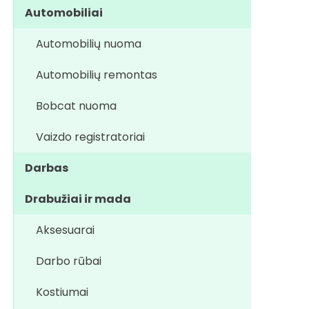
Automobiliai
Automobilių nuoma
Automobilių remontas
Bobcat nuoma
Vaizdo registratoriai
Darbas
Drabužiai ir mada
Aksesuarai
Darbo rūbai
Kostiumai