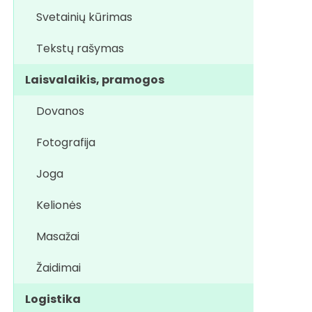
Svetainių kūrimas
Tekstų rašymas
Laisvalaikis, pramogos
Dovanos
Fotografija
Joga
Kelionės
Masažai
Žaidimai
Logistika