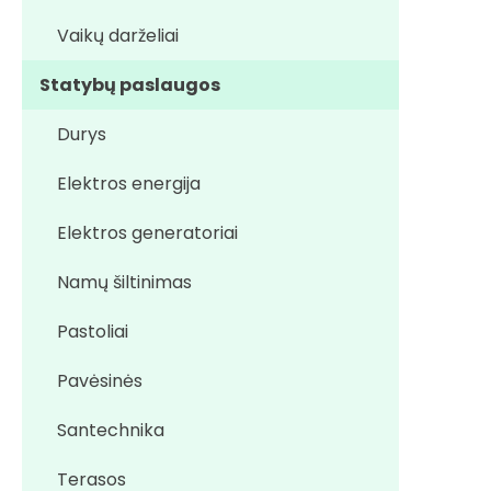
Vaikų darželiai
Statybų paslaugos
Durys
Elektros energija
Elektros generatoriai
Namų šiltinimas
Pastoliai
Pavėsinės
Santechnika
Terasos